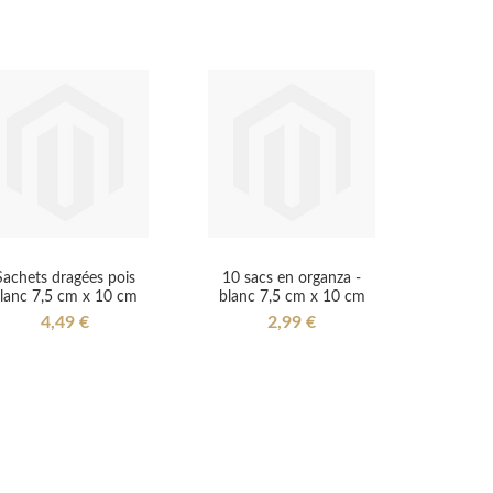
Sachets dragées pois
10 sacs en organza -
lanc 7,5 cm x 10 cm
blanc 7,5 cm x 10 cm
4,49 €
2,99 €