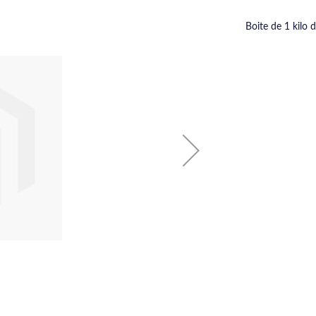
Boite de 1 kilo 