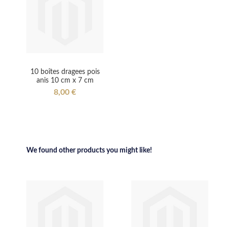
10 boîtes dragees pois
anis 10 cm x 7 cm
8,00 €
We found other products you might like!