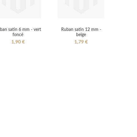
ban satin 6 mm - vert
Ruban satin 12 mm -
foncé
beige
1,90 €
1,79 €