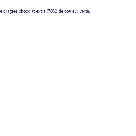
de dragées chocolat extra (70%) de couleur verte.