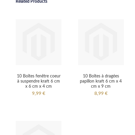
Related Products
10 Boîtes fenêtre coeur
10 Boîtes à dragées
à suspendre kraft 6 cm
papillon kraft 6 cm x 4
x 6 cm x 4 cm
cm x 9 cm
9,99 €
8,99 €