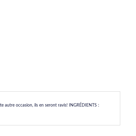
te autre occasion, ils en seront ravis! INGRÉDIENTS :