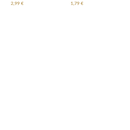
2,99 €
1,79 €