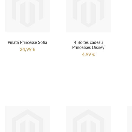
Piñata Princesse Sofia
4 Boîtes cadeau
Princesses Disney
24,99 €
4,99 €