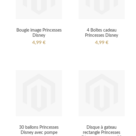
Bougie image Princesses
4 Boîtes cadeau
Disney
Princesses Disney
4,99 €
4,99 €
30 ballons Princesses
Disque à gateau
Disney avec pompe
rectangle Princesses