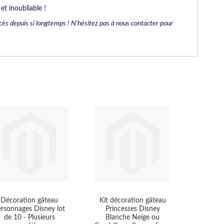
et inoubliable !
succès depuis si longtemps ! N’hésitez pas à nous contacter pour
Décoration gâteau
Kit décoration gâteau
ersonnages Disney lot
Princesses Disney
de 10 - Plusieurs
Blanche Neige ou