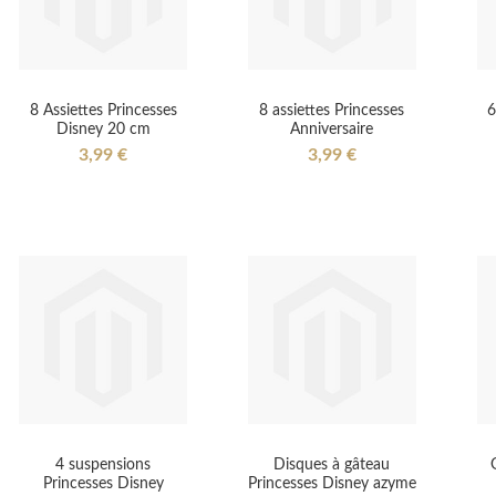
8 Assiettes Princesses
8 assiettes Princesses
6
Disney 20 cm
Anniversaire
3,99 €
3,99 €
4 suspensions
Disques à gâteau
Princesses Disney
Princesses Disney azyme