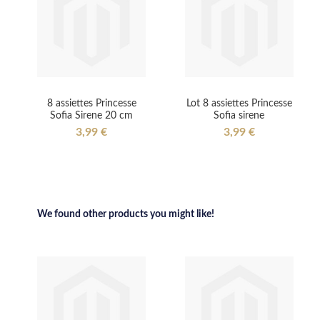
8 assiettes Princesse
Lot 8 assiettes Princesse
Sofia Sirene 20 cm
Sofia sirene
3,99 €
3,99 €
We found other products you might like!