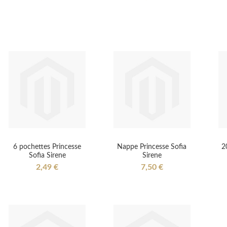
6 pochettes Princesse
Nappe Princesse Sofia
2
Sofia Sirene
Sirene
2,49 €
7,50 €