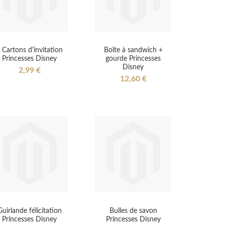
 Cartons d'invitation
Boîte à sandwich +
Princesses Disney
gourde Princesses
Disney
2,99 €
12,60 €
Guirlande félicitation
Bulles de savon
Princesses Disney
Princesses Disney