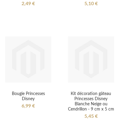
2,49 €
5,10 €
Bougie Princesses
Kit décoration gâteau
Disney
Princesses Disney
Blanche Neige ou
6,99 €
Cendrillon - 9 cm x 5 cm
5,45 €