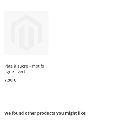
Pâte à sucre - motifs
ligne - vert
7,90 €
We found other products you might like!