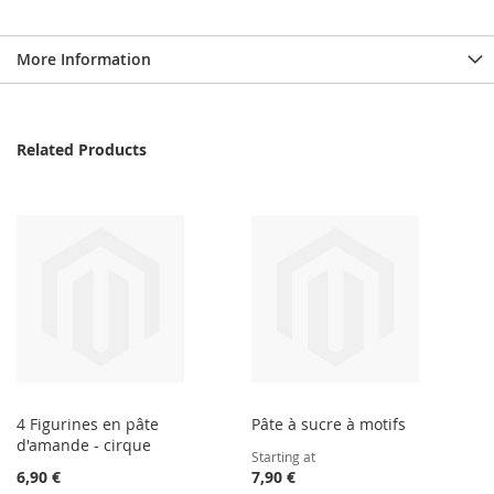
More Information
Related Products
4 Figurines en pâte
Pâte à sucre à motifs
d'amande - cirque
Starting at
6,90 €
7,90 €