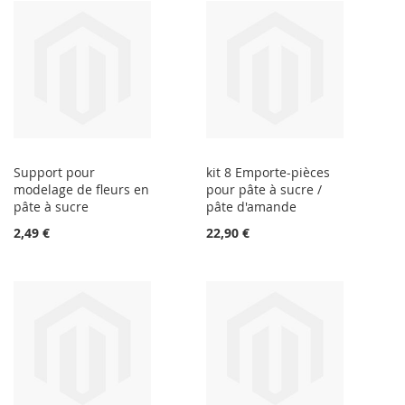
Support pour
kit 8 Emporte-pièces
modelage de fleurs en
pour pâte à sucre /
pâte à sucre
pâte d'amande
2,49 €
22,90 €