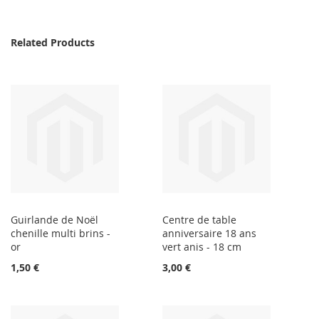
Related Products
Guirlande de Noël
Centre de table
chenille multi brins -
anniversaire 18 ans
or
vert anis - 18 cm
1,50 €
3,00 €