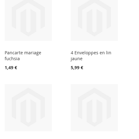
Pancarte mariage
4 Enveloppes en lin
fuchsia
jaune
1,49 €
5,99 €