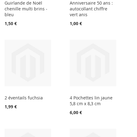
Guirlande de Noël
Anniversaire 50 ans :
chenille multi brins -
autocollant chiffre
bleu
vert anis
1,50 €
1,00 €
2 éventails fuchsia
4 Pochettes lin jaune
5,8 cm x 8,3 cm
1,99 €
6,00 €