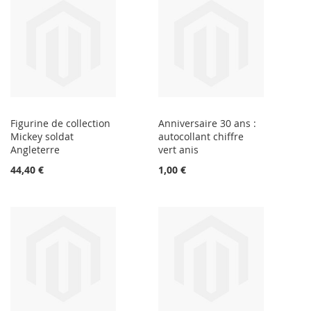
Figurine de collection
Anniversaire 30 ans :
Mickey soldat
autocollant chiffre
Angleterre
vert anis
44,40 €
1,00 €