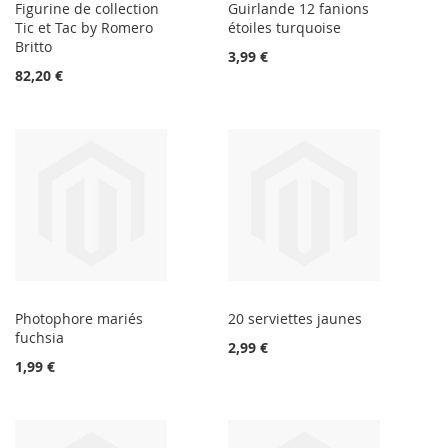
Figurine de collection
Guirlande 12 fanions
Tic et Tac by Romero
étoiles turquoise
Britto
3,99 €
82,20 €
Photophore mariés
20 serviettes jaunes
fuchsia
2,99 €
1,99 €