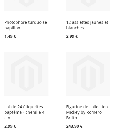
Photophore turquoise
12 assiettes jaunes et
papillon
blanches
1,49 €
2,99 €
Lot de 24 étiquettes
Figurine de collection
baptême - chenille 4
Mickey by Romero
cm
Britto
2,99 €
243,90 €