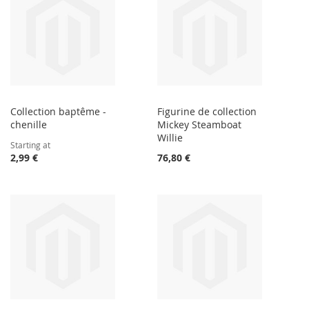
Collection baptême -
Figurine de collection
chenille
Mickey Steamboat
Willie
Starting at
2,99 €
76,80 €