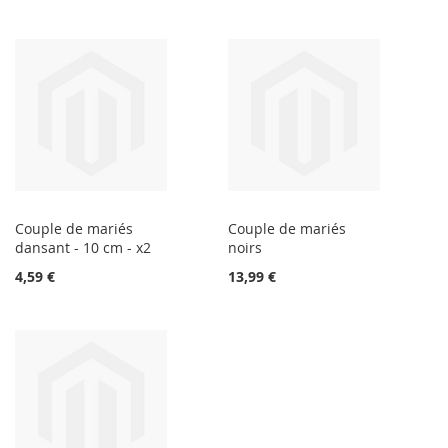
Couple de mariés
Couple de mariés
dansant - 10 cm - x2
noirs
4,59 €
13,99 €