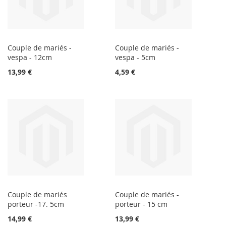
Couple de mariés -
Couple de mariés -
vespa - 12cm
vespa - 5cm
13,99 €
4,59 €
Couple de mariés
Couple de mariés -
porteur -17. 5cm
porteur - 15 cm
14,99 €
13,99 €