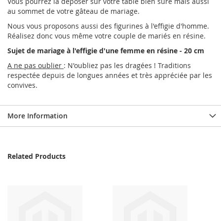
Vous pourrez la déposer sur votre table bien sûre mais aussi
au sommet de votre gâteau de mariage.
Nous vous proposons aussi des figurines à l'effigie d'homme.
Réalisez donc vous même votre couple de mariés en résine.
Sujet de mariage à l'effigie d'une femme en résine - 20 cm
A ne pas oublier
: N'oubliez pas les dragées ! Traditions
respectée depuis de longues années et très appréciée par les
convives.
More Information
Related Products