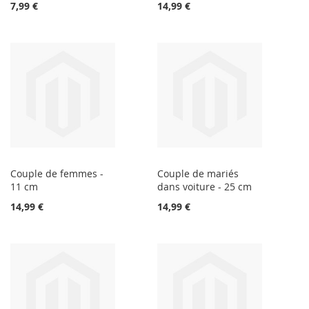
7,99 €
14,99 €
Couple de femmes -
Couple de mariés
11 cm
dans voiture - 25 cm
14,99 €
14,99 €