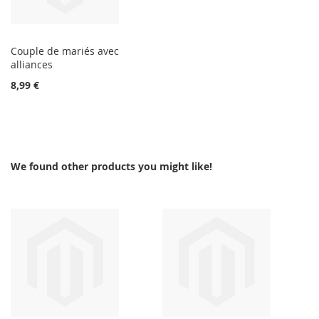
Couple de mariés avec
alliances
8,99 €
We found other products you might like!