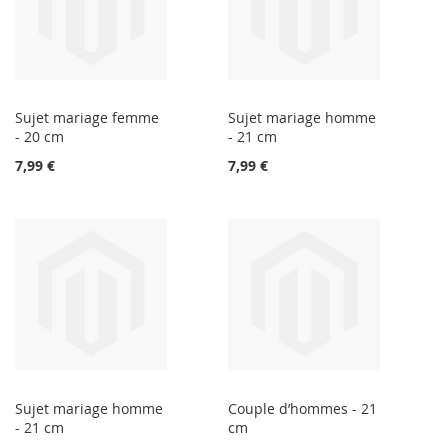
Sujet mariage femme
Sujet mariage homme
- 20 cm
- 21 cm
7,99 €
7,99 €
Sujet mariage homme
Couple d’hommes - 21
- 21 cm
cm