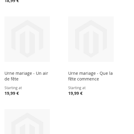
18,99 €
Urne mariage - Un air
Urne mariage - Que la
de fête
fête commence
Starting at
Starting at
19,99 €
19,99 €