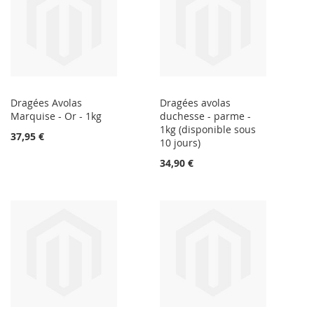
Dragées Avolas
Dragées avolas
Marquise - Or - 1kg
duchesse - parme -
1kg (disponible sous
37,95 €
10 jours)
34,90 €