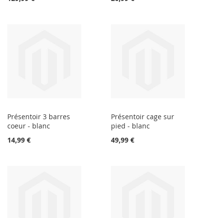
Présentoir 3 barres
Présentoir cage sur
coeur - blanc
pied - blanc
14,99 €
49,99 €