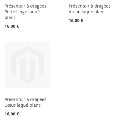
Présentoir à dragées
Présentoir à dragées
Porte Linge laqué
Arche laqué blanc
blanc
16,00 €
16,00 €
Présentoir à dragées
Cœur laqué blanc
16,00 €