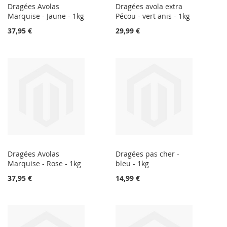
Dragées Avolas
Dragées avola extra
Marquise - Jaune - 1kg
Pécou - vert anis - 1kg
37,95 €
29,99 €
Dragées Avolas
Dragées pas cher -
Marquise - Rose - 1kg
bleu - 1kg
37,95 €
14,99 €