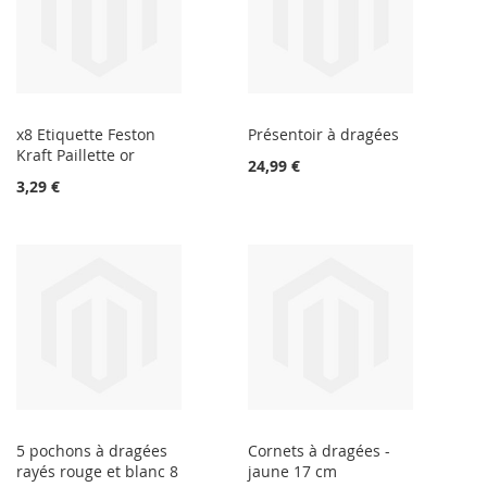
x8 Etiquette Feston
Présentoir à dragées
Kraft Paillette or
24,99 €
3,29 €
5 pochons à dragées
Cornets à dragées -
rayés rouge et blanc 8
jaune 17 cm