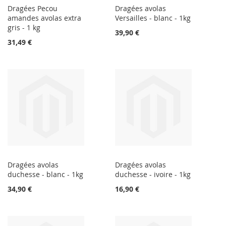
Dragées Pecou
Dragées avolas
amandes avolas extra
Versailles - blanc - 1kg
gris - 1 kg
39,90 €
31,49 €
Dragées avolas
Dragées avolas
duchesse - blanc - 1kg
duchesse - ivoire - 1kg
34,90 €
16,90 €