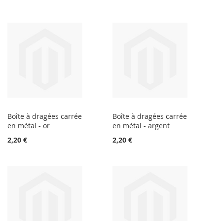
Boîte à dragées carrée
Boîte à dragées carrée
en métal - or
en métal - argent
2,20 €
2,20 €