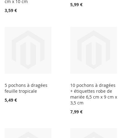
cm x 10 cm
5,99 €
3,59 €
5 pochons à dragées
10 pochons à dragées
feuille tropicale
+ étiquettes robe de
mariée 6,5 cm x 9 cm x
5,49 €
3,5 cm
7,99 €