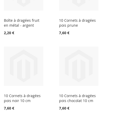
Boîte à dragées fruit
10 Cornets à dragées
en métal - argent
pois prune
2,20 €
7,60 €
10 Cornets à dragées
10 Cornets à dragées
pois noir 10 cm
pois chocolat 10 cm
7,60 €
7,60 €