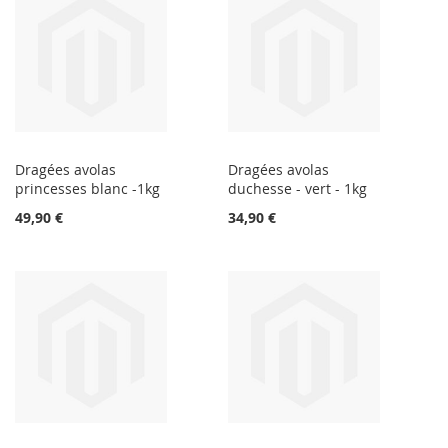
Dragées avolas
Dragées avolas
princesses blanc -1kg
duchesse - vert - 1kg
49,90 €
34,90 €