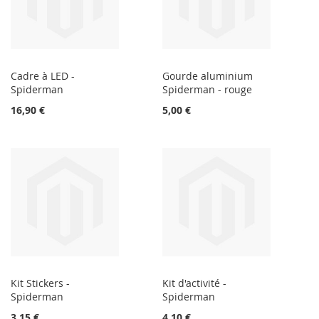
Cadre à LED -
Gourde aluminium
Spiderman
Spiderman - rouge
16,90 €
5,00 €
Kit Stickers -
Kit d'activité -
Spiderman
Spiderman
3,15 €
4,10 €