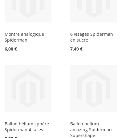
Montre analogique
6 visages Spiderman
Spiderman
en sucre
6,00 €
7,49 €
Ballon hélium sphère
Ballon helium
Spiderman 4 faces
amazing Spiderman
Supershape