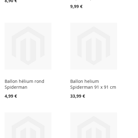
8,90 €
9,99 €
Ballon hélium rond
Ballon helium
Spiderman
Spiderman 91 x 91 cm
4,99 €
33,99 €