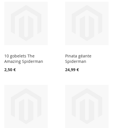
10 gobelets The
Pinata géante
Amazing Spiderman
Spiderman
2,50 €
24,99 €