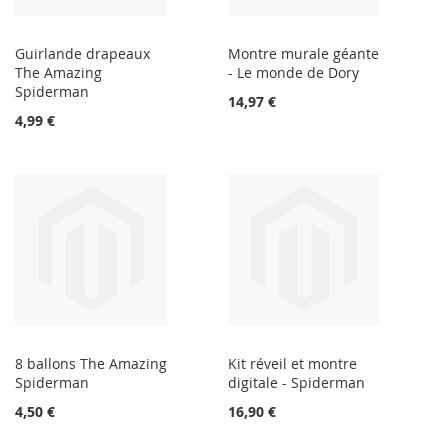
Guirlande drapeaux
Montre murale géante
The Amazing
- Le monde de Dory
Spiderman
14,97 €
4,99 €
8 ballons The Amazing
Kit réveil et montre
Spiderman
digitale - Spiderman
4,50 €
16,90 €