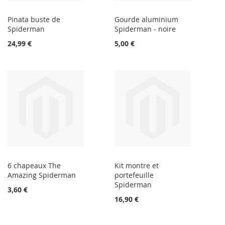
Pinata buste de
Gourde aluminium
Spiderman
Spiderman - noire
24,99 €
5,00 €
6 chapeaux The
Kit montre et
Amazing Spiderman
portefeuille
Spiderman
3,60 €
16,90 €