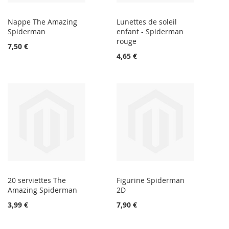
Nappe The Amazing
Lunettes de soleil
Spiderman
enfant - Spiderman
rouge
7,50 €
4,65 €
20 serviettes The
Figurine Spiderman
Amazing Spiderman
2D
3,99 €
7,90 €