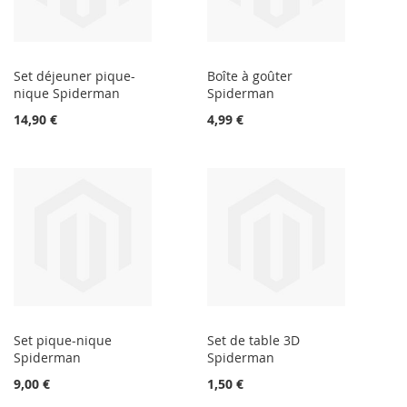
Set déjeuner pique-
Boîte à goûter
nique Spiderman
Spiderman
14,90 €
4,99 €
Set pique-nique
Set de table 3D
Spiderman
Spiderman
9,00 €
1,50 €