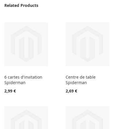
Related Products
6 cartes d'invitation
Centre de table
Spiderman
Spiderman
2,99 €
2,69 €