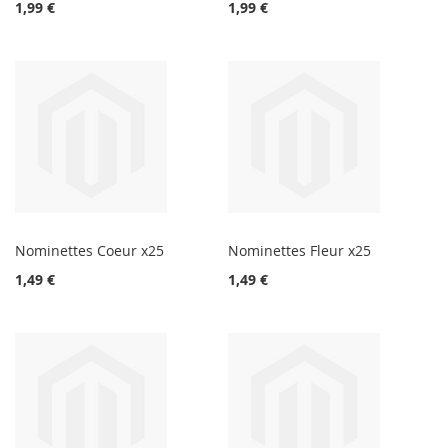
1,99 €
1,99 €
Nominettes Coeur x25
Nominettes Fleur x25
1,49 €
1,49 €