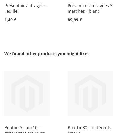
Présentoir à dragées
Présentoir à dragées 3
Feuille
marches - blanc
1,49 €
89,99 €
We found other products you might like!
Bouton 5 cm x10 –
Boa 1m80 – différents