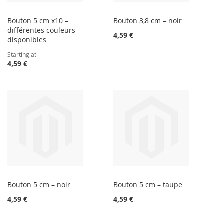
Bouton 5 cm x10 –
Bouton 3,8 cm – noir
différentes couleurs
4,59 €
disponibles
Starting at
4,59 €
Bouton 5 cm – noir
Bouton 5 cm – taupe
4,59 €
4,59 €