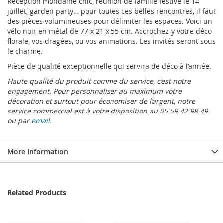
Réception mondaine chic, réunion de famille festive le 14
juillet, garden party… pour toutes ces belles rencontres, il faut
des pièces volumineuses pour délimiter les espaces. Voici un
vélo noir en métal de 77 x 21 x 55 cm. Accrochez-y votre déco
florale, vos dragées, ou vos animations. Les invités seront sous
le charme.
Pièce de qualité exceptionnelle qui servira de déco à l’année.
Haute qualité du produit comme du service, c’est notre
engagement. Pour personnaliser au maximum votre
décoration et surtout pour économiser de l’argent, notre
service commercial est à votre disposition au 05 59 42 98 49
ou par
email
.
More Information
Related Products