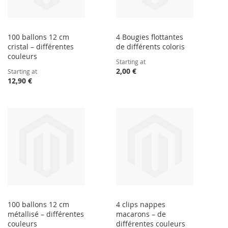
100 ballons 12 cm
4 Bougies flottantes
cristal – différentes
de différents coloris
couleurs
Starting at
2,00 €
Starting at
12,90 €
100 ballons 12 cm
4 clips nappes
métallisé – différentes
macarons – de
couleurs
différentes couleurs