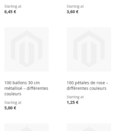
Starting at
Starting at
6,45 €
3,60 €
100 ballons 30 cm
100 pétales de rose –
métallisé – différentes
différentes couleurs
couleurs
Starting at
1,25 €
Starting at
5,00 €