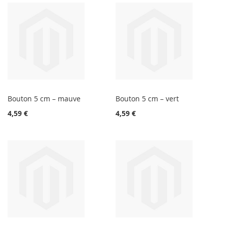
Bouton 5 cm – mauve
Bouton 5 cm – vert
4,59 €
4,59 €