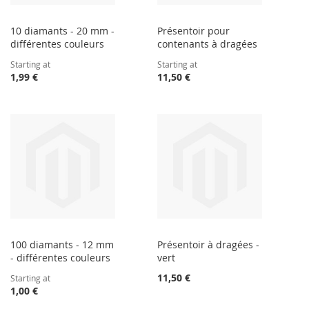
10 diamants - 20 mm -
Présentoir pour
différentes couleurs
contenants à dragées
Starting at
Starting at
1,99 €
11,50 €
100 diamants - 12 mm
Présentoir à dragées -
- différentes couleurs
vert
11,50 €
Starting at
1,00 €