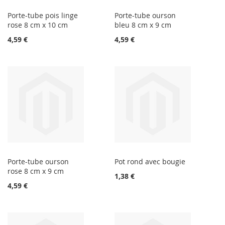
Porte-tube pois linge
Porte-tube ourson
rose 8 cm x 10 cm
bleu 8 cm x 9 cm
4,59 €
4,59 €
Porte-tube ourson
Pot rond avec bougie
rose 8 cm x 9 cm
1,38 €
4,59 €