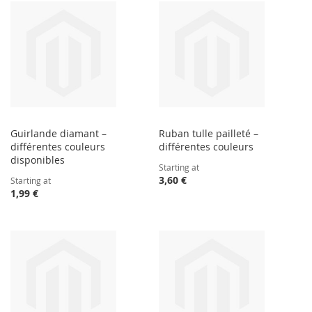
Guirlande diamant –
Ruban tulle pailleté –
différentes couleurs
différentes couleurs
disponibles
Starting at
3,60 €
Starting at
1,99 €