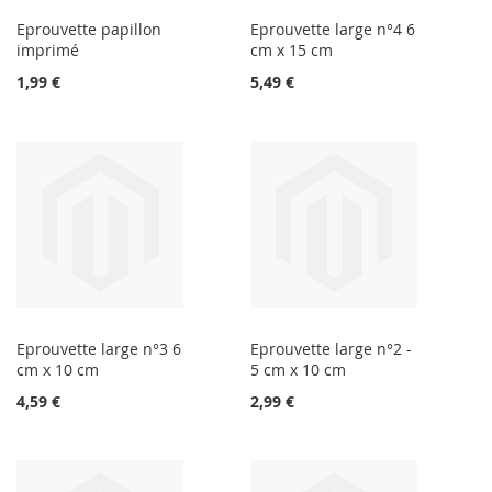
Eprouvette papillon
Eprouvette large n°4 6
imprimé
cm x 15 cm
1,99 €
5,49 €
Eprouvette large n°3 6
Eprouvette large n°2 -
cm x 10 cm
5 cm x 10 cm
4,59 €
2,99 €